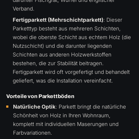
Verband.
Fertigparkett (Mehrschichtparkett)
: Dieser
Parketttyp besteht aus mehreren Schichten,
wobei die oberste Schicht aus echtem Holz (die
Nutzschicht) und die darunter liegenden
Schichten aus anderen Holzwerkstoffen
bestehen, die zur Stabilität beitragen.
Fertigparkett wird oft vorgefertigt und behandelt
geliefert, was die Installation vereinfacht.
Vorteile von Parkettböden
Natürliche Optik
: Parkett bringt die natürliche
Schönheit von Holz in Ihren Wohnraum,
komplett mit individuellen Maserungen und
Farbvariationen.