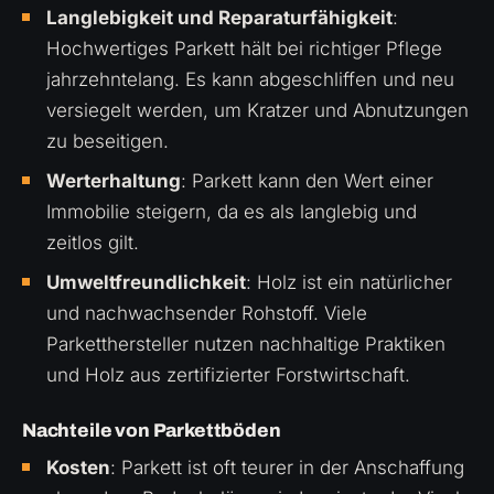
Langlebigkeit und Reparaturfähigkeit
:
Hochwertiges Parkett hält bei richtiger Pflege
jahrzehntelang. Es kann abgeschliffen und neu
versiegelt werden, um Kratzer und Abnutzungen
zu beseitigen.
Werterhaltung
: Parkett kann den Wert einer
Immobilie steigern, da es als langlebig und
zeitlos gilt.
Umweltfreundlichkeit
: Holz ist ein natürlicher
und nachwachsender Rohstoff. Viele
Parketthersteller nutzen nachhaltige Praktiken
und Holz aus zertifizierter Forstwirtschaft.
Nachteile von Parkettböden
Kosten
: Parkett ist oft teurer in der Anschaffung