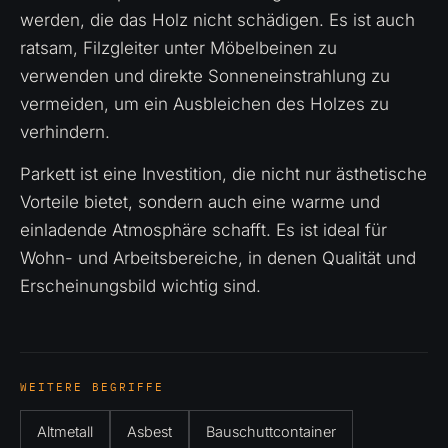
werden, die das Holz nicht schädigen. Es ist auch
ratsam, Filzgleiter unter Möbelbeinen zu
verwenden und direkte Sonneneinstrahlung zu
vermeiden, um ein Ausbleichen des Holzes zu
verhindern.
Parkett ist eine Investition, die nicht nur ästhetische
Vorteile bietet, sondern auch eine warme und
einladende Atmosphäre schafft. Es ist ideal für
Wohn- und Arbeitsbereiche, in denen Qualität und
Erscheinungsbild wichtig sind.
WEITERE BEGRIFFE
Altmetall
Asbest
Bauschuttcontainer