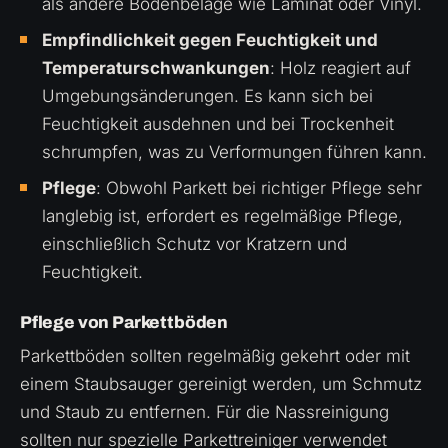
als andere Bodenbeläge wie Laminat oder Vinyl.
Empfindlichkeit gegen Feuchtigkeit und
Temperaturschwankungen
: Holz reagiert auf
Umgebungsänderungen. Es kann sich bei
Feuchtigkeit ausdehnen und bei Trockenheit
schrumpfen, was zu Verformungen führen kann.
Pflege
: Obwohl Parkett bei richtiger Pflege sehr
langlebig ist, erfordert es regelmäßige Pflege,
einschließlich Schutz vor Kratzern und
Feuchtigkeit.
Pflege von Parkettböden
Parkettböden sollten regelmäßig gekehrt oder mit
einem Staubsauger gereinigt werden, um Schmutz
und Staub zu entfernen. Für die Nassreinigung
sollten nur spezielle Parkettreiniger verwendet