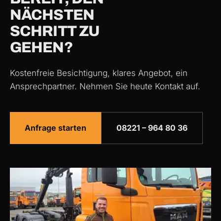
NÄCHSTEN
SCHRITT ZU
GEHEN?
Kostenfreie Besichtigung, klares Angebot, ein
Ansprechpartner. Nehmen Sie heute Kontakt auf.
Anfrage starten
08221 – 964 80 36