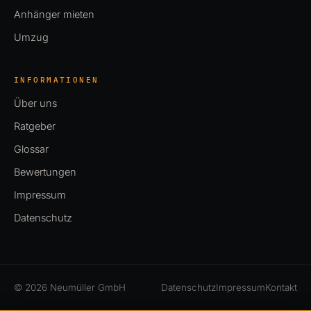
Anhänger mieten
Umzug
INFORMATIONEN
Über uns
Ratgeber
Glossar
Bewertungen
Impressum
Datenschutz
© 2026 Neumüller GmbH
Datenschutz
Impressum
Kontakt