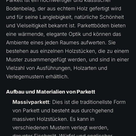
Bodenbelag, der aus echtem Holz gefertigt wird
und für seine Langlebigkeit, natürliche Schönheit
und Vielseitigkeit bekannt ist. Parkettböden bieten
eine wärmende, elegante Optik und können das
Ambiente eines jeden Raumes aufwerten. Sie
bestehen aus einzelnen Holzstücken, die zu einem
Muster zusammengefügt werden, und sind in einer
Vielzahl von Ausführungen, Holzarten und
Verlegemustern erhältlich.
Aufbau und Materialien von Parkett
Massivparkett
: Dies ist die traditionellste Form
von Parkett und besteht aus durchgehend
massiven Holzstücken. Es kann in
verschiedenen Mustern verlegt werden,
darunter Fischgrät, Würfel und englischer