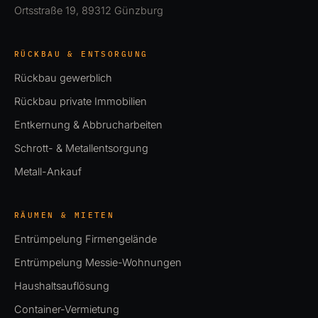
Ortsstraße 19, 89312 Günzburg
RÜCKBAU & ENTSORGUNG
Rückbau gewerblich
Rückbau private Immobilien
Entkernung & Abbrucharbeiten
Schrott- & Metallentsorgung
Metall-Ankauf
RÄUMEN & MIETEN
Entrümpelung Firmengelände
Entrümpelung Messie-Wohnungen
Haushaltsauflösung
Container-Vermietung