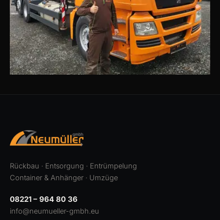
Rückbau · Entsorgung · Entrümpelung
Container & Anhänger · Umzüge
08221 – 964 80 36
info@neumueller-gmbh.eu