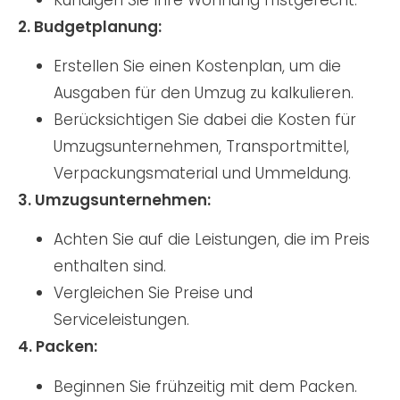
2. Budgetplanung:
Erstellen Sie einen Kostenplan, um die
Ausgaben für den Umzug zu kalkulieren.
Berücksichtigen Sie dabei die Kosten für
Umzugsunternehmen, Transportmittel,
Verpackungsmaterial und Ummeldung.
3. Umzugsunternehmen:
Achten Sie auf die Leistungen, die im Preis
enthalten sind.
Vergleichen Sie Preise und
Serviceleistungen.
4. Packen:
Beginnen Sie frühzeitig mit dem Packen.