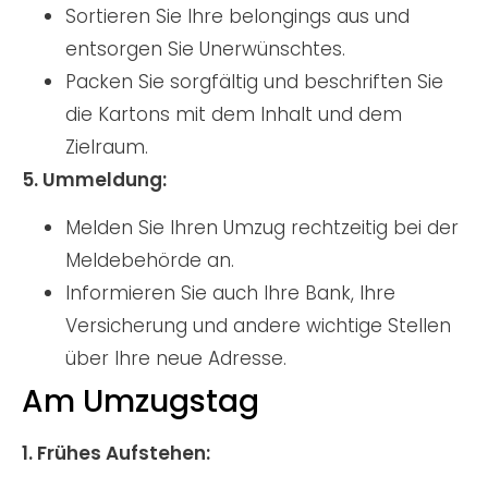
Sortieren Sie Ihre belongings aus und
entsorgen Sie Unerwünschtes.
Packen Sie sorgfältig und beschriften Sie
die Kartons mit dem Inhalt und dem
Zielraum.
5. Ummeldung:
Melden Sie Ihren Umzug rechtzeitig bei der
Meldebehörde an.
Informieren Sie auch Ihre Bank, Ihre
Versicherung und andere wichtige Stellen
über Ihre neue Adresse.
Am Umzugstag
1. Frühes Aufstehen: