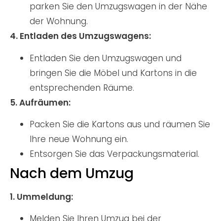
parken Sie den Umzugswagen in der Nähe
der Wohnung.
4. Entladen des Umzugswagens:
Entladen Sie den Umzugswagen und
bringen Sie die Möbel und Kartons in die
entsprechenden Räume.
5. Aufräumen:
Packen Sie die Kartons aus und räumen Sie
Ihre neue Wohnung ein.
Entsorgen Sie das Verpackungsmaterial.
Nach dem Umzug
1. Ummeldung:
Melden Sie Ihren Umzug bei der