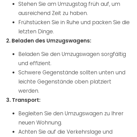
Stehen Sie am Umzugstag früh auf, um
ausreichend Zeit zu haben.
Frühstücken Sie in Ruhe und packen Sie die
letzten Dinge.
2. Beladen des Umzugswagens:
Beladen Sie den Umzugswagen sorgfältig
und effizient.
Schwere Gegenstände sollten unten und
leichte Gegenstände oben platziert
werden.
3. Transport:
Begleiten Sie den Umzugswagen zu Ihrer
neuen Wohnung.
Achten Sie auf die Verkehrslage und