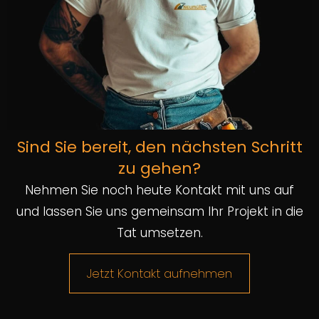
Sind Sie bereit, den nächsten Schritt
zu gehen?
Nehmen Sie noch heute Kontakt mit uns auf
und lassen Sie uns gemeinsam Ihr Projekt in die
Tat umsetzen.
Jetzt Kontakt aufnehmen