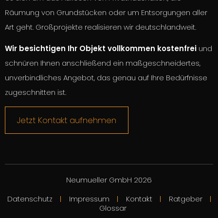
Räumung von Grundstücken oder um Entsorgungen aller
Art geht. Großprojekte realisieren wir deutschlandweit.
Wir besichtigen Ihr Objekt vollkommen kostenfrei
und
schnüren Ihnen anschließend ein maßgeschneidertes,
unverbindliches Angebot, das genau auf Ihre Bedürfnisse
zugeschnitten ist.
Jetzt Kontakt aufnehmen
Neumueller GmbH 2026
Datenschutz
Impressum
Kontakt
Ratgeber
Glossar