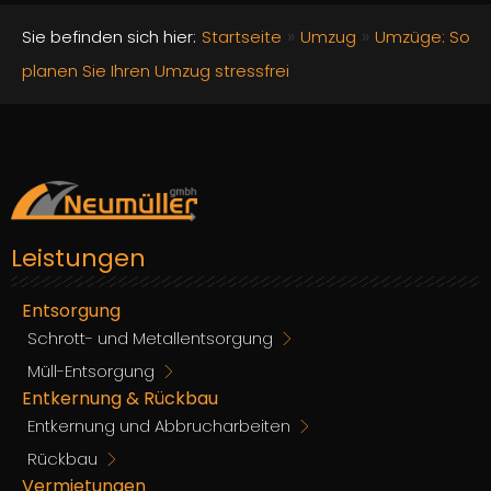
»
»
Sie befinden sich hier:
Startseite
Umzug
Umzüge: So
planen Sie Ihren Umzug stressfrei
Leistungen
Entsorgung
Schrott- und Metallentsorgung
Müll-Entsorgung
Entkernung & Rückbau
Entkernung und Abbrucharbeiten
Rückbau
Vermietungen