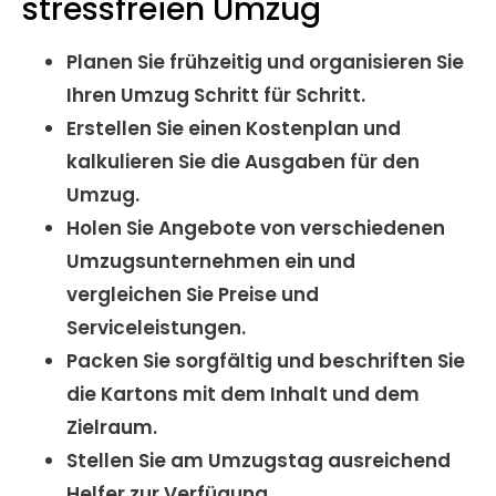
stressfreien Umzug
Planen Sie frühzeitig und organisieren Sie
Ihren Umzug Schritt für Schritt.
Erstellen Sie einen Kostenplan und
kalkulieren Sie die Ausgaben für den
Umzug.
Holen Sie Angebote von verschiedenen
Umzugsunternehmen ein und
vergleichen Sie Preise und
Serviceleistungen.
Packen Sie sorgfältig und beschriften Sie
die Kartons mit dem Inhalt und dem
Zielraum.
Stellen Sie am Umzugstag ausreichend
Helfer zur Verfügung.