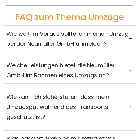
FAQ zum Thema Umzüge
Wie weit im Voraus sollte ich meinen Umzug
+
bei der Neumüller GmbH anmelden?
Welche Leistungen bietet die Neumüller
+
GmbH im Rahmen eines Umzugs an?
Wie kann ich sicherstellen, dass mein
Umzugsgut während des Transports
+
geschützt ist?
Was passiert, wenn beim Umzug etwas