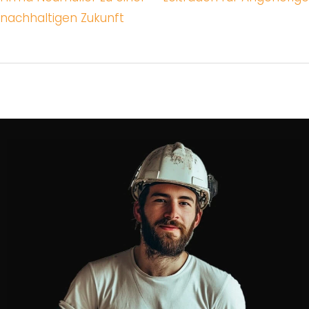
nachhaltigen Zukunft