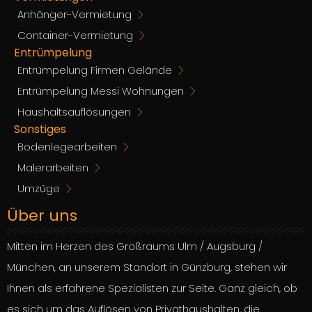
Anhänger-Vermietung
Container-Vermietung
Entrümpelung
Entrümpelung Firmen Gelände
Entrümpelung Messi Wohnungen
Haushaltsauflösungen
Sonstiges
Bodenlegearbeiten
Malerarbeiten
Umzüge
Über uns
Mitten im Herzen des Großraums Ulm / Augsburg /
München, an unserem Standort in Günzburg, stehen wir
Ihnen als erfahrene Spezialisten zur Seite. Ganz gleich, ob
es sich um das Auflösen von Privathaushalten, die