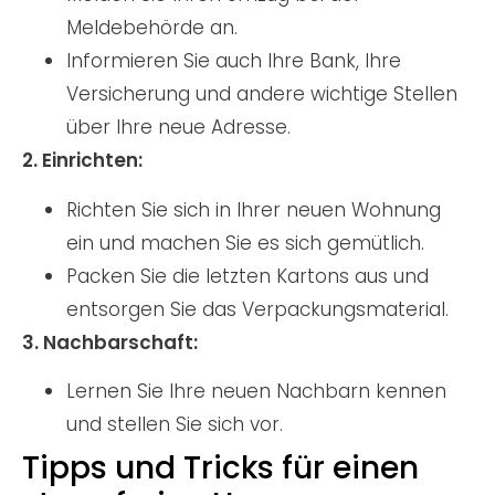
Meldebehörde an.
Informieren Sie auch Ihre Bank, Ihre
Versicherung und andere wichtige Stellen
über Ihre neue Adresse.
2. Einrichten:
Richten Sie sich in Ihrer neuen Wohnung
ein und machen Sie es sich gemütlich.
Packen Sie die letzten Kartons aus und
entsorgen Sie das Verpackungsmaterial.
3. Nachbarschaft:
Lernen Sie Ihre neuen Nachbarn kennen
und stellen Sie sich vor.
Tipps und Tricks für einen