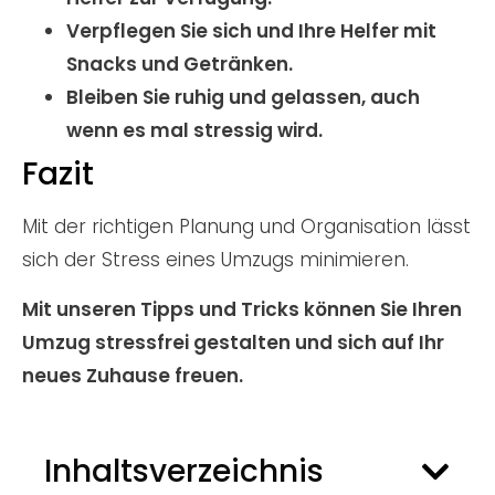
Verpflegen Sie sich und Ihre Helfer mit
Snacks und Getränken.
Bleiben Sie ruhig und gelassen, auch
wenn es mal stressig wird.
Fazit
Mit der richtigen Planung und Organisation lässt
sich der Stress eines Umzugs minimieren.
Mit unseren Tipps und Tricks können Sie Ihren
Umzug stressfrei gestalten und sich auf Ihr
neues Zuhause freuen.
Inhaltsverzeichnis