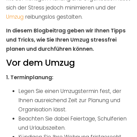
sich der Stress jedoch minimieren und der
Umzug
reibungslos gestalten.
In diesem Blogbeitrag geben wir Ihnen Tipps
und Tricks, wie Sie Ihren Umzug stressfrei
planen und durchführen können.
Vor dem Umzug
1. Terminplanung:
Legen Sie einen Umzugstermin fest, der
Ihnen ausreichend Zeit zur Planung und
Organisation lässt.
Beachten Sie dabei Feiertage, Schulferien
und Urlaubszeiten.
Kündigen Sie Ihre Wohnung fristgerecht.