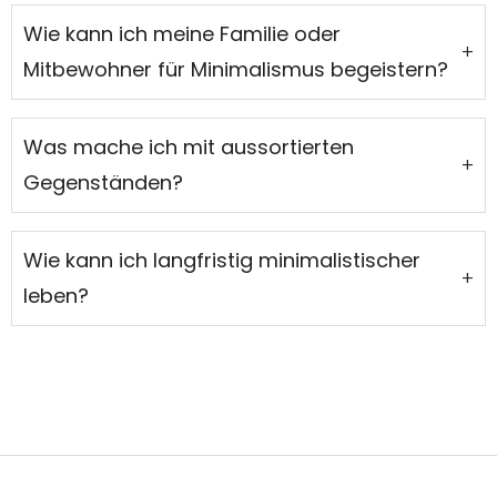
Wie kann ich meine Familie oder
+
Mitbewohner für Minimalismus begeistern?
Was mache ich mit aussortierten
+
Gegenständen?
Wie kann ich langfristig minimalistischer
+
leben?