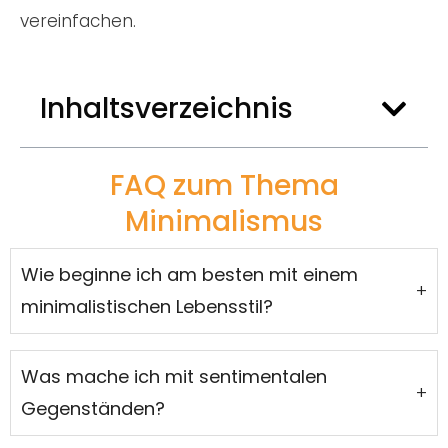
vereinfachen.
Inhaltsverzeichnis
FAQ zum Thema
Minimalismus
Wie beginne ich am besten mit einem
+
minimalistischen Lebensstil?
Was mache ich mit sentimentalen
+
Gegenständen?