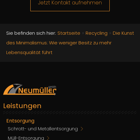
Jetzt Kontakt aufnehmen
»
»
Sie befinden sich hier:
Startseite
Recycling
Die Kunst
des Minimalismus: Wie weniger Besitz zu mehr
Lebensqualität führt
Leistungen
Entsorgung
Schrott- und Metallentsorgung
Müll-Entsorgung