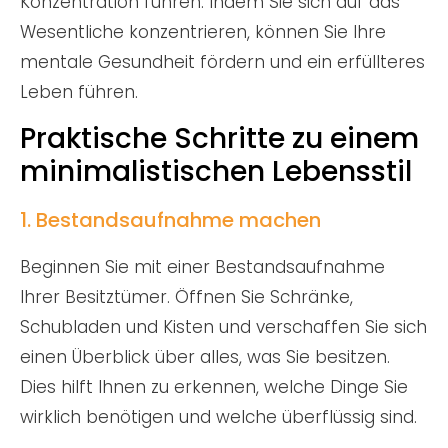
Konzentration führen. Indem Sie sich auf das
Wesentliche konzentrieren, können Sie Ihre
mentale Gesundheit fördern und ein erfüllteres
Leben führen.
Praktische Schritte zu einem
minimalistischen Lebensstil
1. Bestandsaufnahme machen
Beginnen Sie mit einer Bestandsaufnahme
Ihrer Besitztümer. Öffnen Sie Schränke,
Schubladen und Kisten und verschaffen Sie sich
einen Überblick über alles, was Sie besitzen.
Dies hilft Ihnen zu erkennen, welche Dinge Sie
wirklich benötigen und welche überflüssig sind.