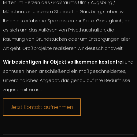
Mitten im Herzen des Großraums Ulm / Augsburg /
München, an unserem Standort in Günzburg, stehen wir
Ihnen als erfahrene Spezialisten zur Seite. Ganz gleich, ob
es sich um das Auflösen von Privathaushalten, die
Räumung von Grundstücken oder um Entsorgungen aller
Art geht. Großprojekte realisieren wir deutschlandweit.
Wir besichtigen Ihr Objekt vollkommen kostenfrei
und
schnüren Ihnen anschließend ein maßgeschneidertes,
unverbindliches Angebot, das genau auf Ihre Bedürfnisse
zugeschnitten ist.
Jetzt Kontakt aufnehmen