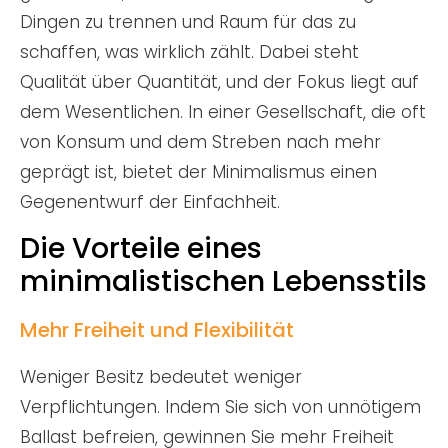
Dingen zu trennen und Raum für das zu
schaffen, was wirklich zählt. Dabei steht
Qualität über Quantität, und der Fokus liegt auf
dem Wesentlichen. In einer Gesellschaft, die oft
von Konsum und dem Streben nach mehr
geprägt ist, bietet der Minimalismus einen
Gegenentwurf der Einfachheit.
Die Vorteile eines
minimalistischen Lebensstils
Mehr Freiheit und Flexibilität
Weniger Besitz bedeutet weniger
Verpflichtungen. Indem Sie sich von unnötigem
Ballast befreien, gewinnen Sie mehr Freiheit