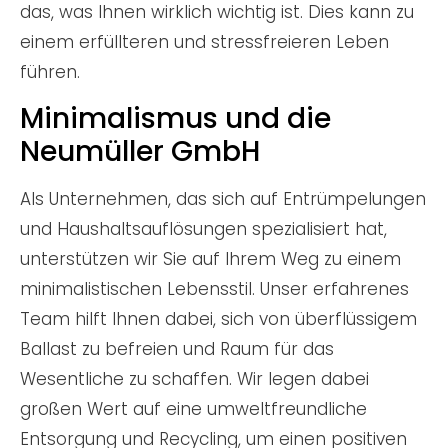
das, was Ihnen wirklich wichtig ist. Dies kann zu
einem erfüllteren und stressfreieren Leben
führen.
Minimalismus und die
Neumüller GmbH
Als Unternehmen, das sich auf Entrümpelungen
und Haushaltsauflösungen spezialisiert hat,
unterstützen wir Sie auf Ihrem Weg zu einem
minimalistischen Lebensstil. Unser erfahrenes
Team hilft Ihnen dabei, sich von überflüssigem
Ballast zu befreien und Raum für das
Wesentliche zu schaffen. Wir legen dabei
großen Wert auf eine umweltfreundliche
Entsorgung und Recycling, um einen positiven