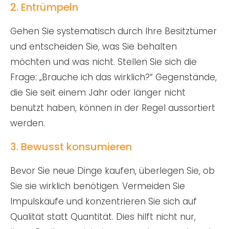
2. Entrümpeln
Gehen Sie systematisch durch Ihre Besitztümer
und entscheiden Sie, was Sie behalten
möchten und was nicht. Stellen Sie sich die
Frage: „Brauche ich das wirklich?“ Gegenstände,
die Sie seit einem Jahr oder länger nicht
benutzt haben, können in der Regel aussortiert
werden.
3. Bewusst konsumieren
Bevor Sie neue Dinge kaufen, überlegen Sie, ob
Sie sie wirklich benötigen. Vermeiden Sie
Impulskäufe und konzentrieren Sie sich auf
Qualität statt Quantität. Dies hilft nicht nur,