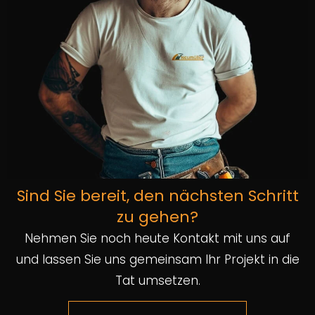
Sind Sie bereit, den nächsten Schritt
zu gehen?
Nehmen Sie noch heute Kontakt mit uns auf
und lassen Sie uns gemeinsam Ihr Projekt in die
Tat umsetzen.