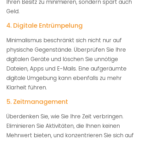
Ihren Besitz zu minimieren, sondern spart auch
Geld.
4. Digitale Entrümpelung
Minimalismus beschränkt sich nicht nur auf
physische Gegenstände. Überprüfen Sie Ihre
digitalen Geräte und löschen Sie unnötige
Dateien, Apps und E-Mails. Eine aufgeräumte
digitale Umgebung kann ebenfalls zu mehr
Klarheit führen.
5. Zeitmanagement
Überdenken Sie, wie Sie Ihre Zeit verbringen.
Eliminieren Sie Aktivitäten, die Ihnen keinen
Mehrwert bieten, und konzentrieren Sie sich auf