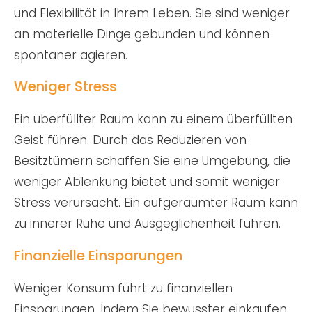
und Flexibilität in Ihrem Leben. Sie sind weniger
an materielle Dinge gebunden und können
spontaner agieren.
Weniger Stress
Ein überfüllter Raum kann zu einem überfüllten
Geist führen. Durch das Reduzieren von
Besitztümern schaffen Sie eine Umgebung, die
weniger Ablenkung bietet und somit weniger
Stress verursacht. Ein aufgeräumter Raum kann
zu innerer Ruhe und Ausgeglichenheit führen.
Finanzielle Einsparungen
Weniger Konsum führt zu finanziellen
Einsparungen. Indem Sie bewusster einkaufen