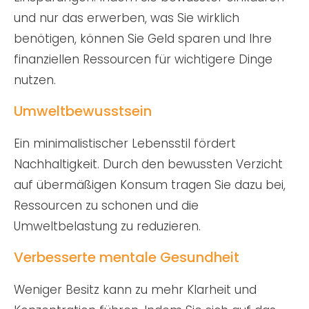
und nur das erwerben, was Sie wirklich
benötigen, können Sie Geld sparen und Ihre
finanziellen Ressourcen für wichtigere Dinge
nutzen.
Umweltbewusstsein
Ein minimalistischer Lebensstil fördert
Nachhaltigkeit. Durch den bewussten Verzicht
auf übermäßigen Konsum tragen Sie dazu bei,
Ressourcen zu schonen und die
Umweltbelastung zu reduzieren.
Verbesserte mentale Gesundheit
Weniger Besitz kann zu mehr Klarheit und