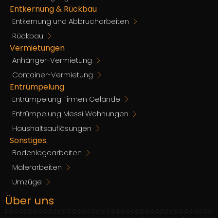
Entkernung & Rückbau
Entkernung und Abbrucharbeiten
Rückbau
Vermietungen
Anhänger-Vermietung
Container-Vermietung
Entrümpelung
Entrümpelung Firmen Gelände
Entrümpelung Messi Wohnungen
Haushaltsauflösungen
Sonstiges
Bodenlegearbeiten
Malerarbeiten
Umzüge
Über uns