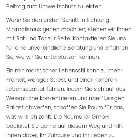
Beitrag zum Umweltschutz zu leisten.
Wenn Sie den ersten Schritt in Richtung
Minimalismus gehen möchten, stehen wir Ihnen
mit Rat und Tat zur Seite. Kontaktieren Sie uns
für eine unverbindliche Beratung und erfahren
Sie, wie wir Sie unterstützen können.
Ein minimalistischer Lebensstil kann zu mehr
Freiheit, weniger Stress und einer höheren
Lebensqualität führen. Indem Sie sich auf das
Wesentliche konzentrieren und überflüssigen
Ballast abwerfen, schaffen Sie Raum für das,
was wirklich zählt. Die Neumüller GmbH
begleitet Sie gerne auf diesem Weg und hilft
Ihnen dabei, Ihr Zuhause und Ihr Leben zu