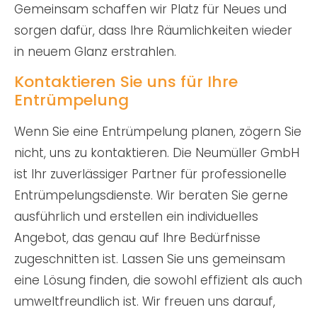
Gemeinsam schaffen wir Platz für Neues und
sorgen dafür, dass Ihre Räumlichkeiten wieder
in neuem Glanz erstrahlen.
Kontaktieren Sie uns für Ihre
Entrümpelung
Wenn Sie eine Entrümpelung planen, zögern Sie
nicht, uns zu kontaktieren. Die Neumüller GmbH
ist Ihr zuverlässiger Partner für professionelle
Entrümpelungsdienste. Wir beraten Sie gerne
ausführlich und erstellen ein individuelles
Angebot, das genau auf Ihre Bedürfnisse
zugeschnitten ist. Lassen Sie uns gemeinsam
eine Lösung finden, die sowohl effizient als auch
umweltfreundlich ist. Wir freuen uns darauf,