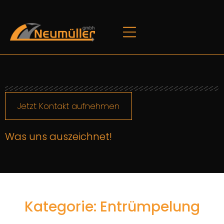
Jetzt Kontakt aufnehmen
Was uns auszeichnet!
Kategorie: Entrümpelung