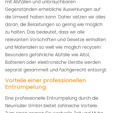
mit Abfällen und unbrauchbaren
Gegenständen erhebliche Auswirkungen auf
die Umwelt haben kann. Daher setzen wir alles
daran, die Belastungen so gering wie möglich
zu halten. Das bedeutet, dass wir alle
relevanten Vorschriften und Gesetze einhalten
und Materialien so weit wie möglich recyceln.
Besonders gefährliche Abfälle wie Altöl,
Batterien oder elektronische Geräte werden
separat gesammelt und fachgerecht entsorgt.
Vorteile einer professionellen
Entrümpelung
Eine professionelle Entrümpelung durch die
Neumüller GmbH bietet zahlreiche Vorteile.