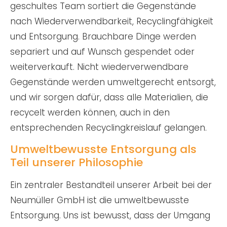
geschultes Team sortiert die Gegenstände
nach Wiederverwendbarkeit, Recyclingfähigkeit
und Entsorgung. Brauchbare Dinge werden
separiert und auf Wunsch gespendet oder
weiterverkauft. Nicht wiederverwendbare
Gegenstände werden umweltgerecht entsorgt,
und wir sorgen dafür, dass alle Materialien, die
recycelt werden können, auch in den
entsprechenden Recyclingkreislauf gelangen.
Umweltbewusste Entsorgung als
Teil unserer Philosophie
Ein zentraler Bestandteil unserer Arbeit bei der
Neumüller GmbH ist die umweltbewusste
Entsorgung. Uns ist bewusst, dass der Umgang