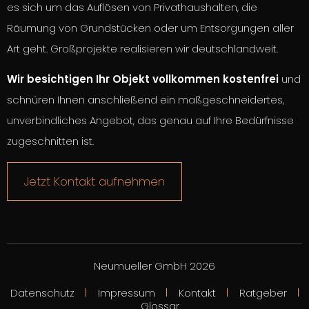
es sich um das Auflösen von Privathaushalten, die
Räumung von Grundstücken oder um Entsorgungen aller
Art geht. Großprojekte realisieren wir deutschlandweit.
Wir besichtigen Ihr Objekt vollkommen kostenfrei
und
schnüren Ihnen anschließend ein maßgeschneidertes,
unverbindliches Angebot, das genau auf Ihre Bedürfnisse
zugeschnitten ist.
Jetzt Kontakt aufnehmen
Neumueller GmbH 2026
Datenschutz
Impressum
Kontakt
Ratgeber
Glossar