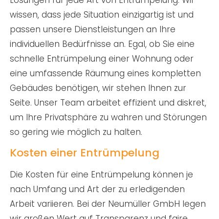
Lösungen für jede Art von Entrümpelung. Wir
wissen, dass jede Situation einzigartig ist und
passen unsere Dienstleistungen an Ihre
individuellen Bedürfnisse an. Egal, ob Sie eine
schnelle Entrümpelung einer Wohnung oder
eine umfassende Räumung eines kompletten
Gebäudes benötigen, wir stehen Ihnen zur
Seite. Unser Team arbeitet effizient und diskret,
um Ihre Privatsphäre zu wahren und Störungen
so gering wie möglich zu halten.
Kosten einer Entrümpelung
Die Kosten für eine Entrümpelung können je
nach Umfang und Art der zu erledigenden
Arbeit variieren. Bei der Neumüller GmbH legen
wir großen Wert auf Transparenz und faire