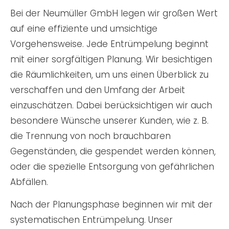
Bei der Neumüller GmbH legen wir großen Wert
auf eine effiziente und umsichtige
Vorgehensweise. Jede Entrümpelung beginnt
mit einer sorgfältigen Planung. Wir besichtigen
die Räumlichkeiten, um uns einen Überblick zu
verschaffen und den Umfang der Arbeit
einzuschätzen. Dabei berücksichtigen wir auch
besondere Wünsche unserer Kunden, wie z. B.
die Trennung von noch brauchbaren
Gegenständen, die gespendet werden können,
oder die spezielle Entsorgung von gefährlichen
Abfällen.
Nach der Planungsphase beginnen wir mit der
systematischen Entrümpelung. Unser