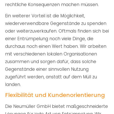
rechtliche Konsequenzen machen müssen.
Ein weiterer Vorteil ist die Möglichkeit,
wiederverwendbare Gegenstände zu spenden
oder weiterzuverkaufen. Oftmals finden sich bei
einer Entrümpelung noch viele Dinge, die
durchaus noch einen Wert haben. Wir arbeiten
mit verschiedenen lokalen Organisationen
zusammen und sorgen dafür, dass solche
Gegenstände einer sinnvollen Nutzung
zugeführt werden, anstatt auf dem Müll zu
landen.
Flexibilität und Kundenorientierung
Die Neumüller GmbH bietet maßgeschneiderte