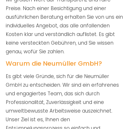
Preise. Nach einer Besichtigung und einer
ausführlichen Beratung erhalten Sie von uns ein
individuelles Angebot, das alle anfallenden
Kosten klar und verständlich auflistet. Es gibt
keine versteckten Gebühren, und Sie wissen
genau, wofür Sie zahlen.
Warum die Neumüller GmbH?
Es gibt viele Gründe, sich für die Neumüller
GmbH zu entscheiden. Wir sind ein erfahrenes
und engagiertes Team, das sich durch
Professionalität, Zuverlässigkeit und eine
umweltbewusste Arbeitsweise auszeichnet.
Unser Ziel ist es, Ihnen den
Entrümpelungsprozess so einfach und