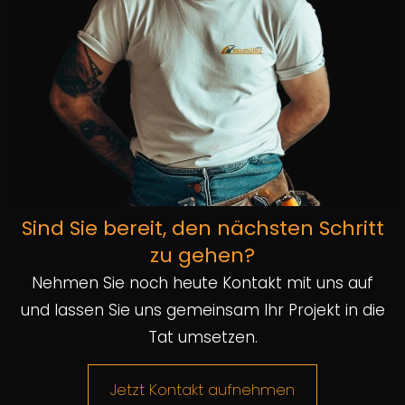
Sind Sie bereit, den nächsten Schritt
zu gehen?
Nehmen Sie noch heute Kontakt mit uns auf
und lassen Sie uns gemeinsam Ihr Projekt in die
Tat umsetzen.
Jetzt Kontakt aufnehmen