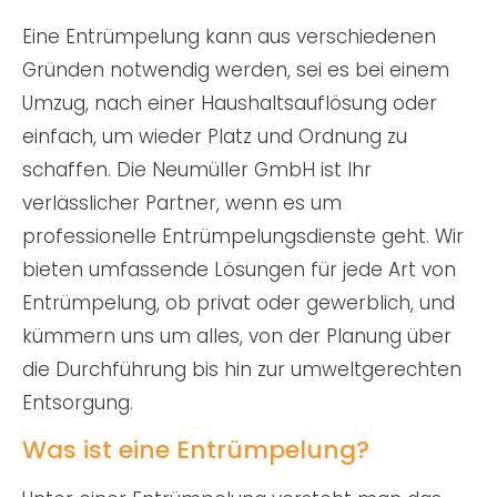
Eine Entrümpelung kann aus verschiedenen
Gründen notwendig werden, sei es bei einem
Umzug, nach einer Haushaltsauflösung oder
einfach, um wieder Platz und Ordnung zu
schaffen. Die Neumüller GmbH ist Ihr
verlässlicher Partner, wenn es um
professionelle Entrümpelungsdienste geht. Wir
bieten umfassende Lösungen für jede Art von
Entrümpelung, ob privat oder gewerblich, und
kümmern uns um alles, von der Planung über
die Durchführung bis hin zur umweltgerechten
Entsorgung.
Was ist eine Entrümpelung?