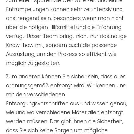
Zum einen sparen Sie wertvolle Zeit und Mühe.
Entrümpelungen können sehr zeitintensiv und
anstrengend sein, besonders wenn man nicht
über die nötigen Hilfsmittel und die Erfahrung
verfügt. Unser Team bringt nicht nur das nötige
Know-how mit, sondern auch die passende
Ausrüstung, um den Prozess so effizient wie
möglich zu gestalten.
Zum anderen können Sie sicher sein, dass alles
ordnungsgemäß entsorgt wird. Wir kennen uns
mit den verschiedenen
Entsorgungsvorschriften aus und wissen genau,
wie und wo verschiedene Materialien entsorgt
werden müssen. Das gibt Ihnen die Sicherheit,
dass Sie sich keine Sorgen um mögliche