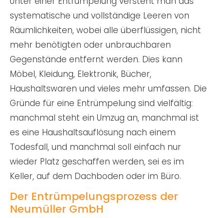
Unter einer Entrümpelung versteht man das
systematische und vollständige Leeren von
Räumlichkeiten, wobei alle überflüssigen, nicht
mehr benötigten oder unbrauchbaren
Gegenstände entfernt werden. Dies kann
Möbel, Kleidung, Elektronik, Bücher,
Haushaltswaren und vieles mehr umfassen. Die
Gründe für eine Entrümpelung sind vielfältig:
manchmal steht ein Umzug an, manchmal ist
es eine Haushaltsauflösung nach einem
Todesfall, und manchmal soll einfach nur
wieder Platz geschaffen werden, sei es im
Keller, auf dem Dachboden oder im Büro.
Der Entrümpelungsprozess der
Neumüller GmbH