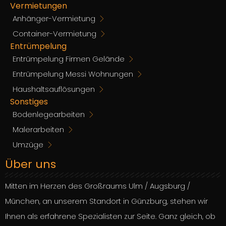
Vermietungen
Anhänger-Vermietung
Container-Vermietung
Entrümpelung
Entrümpelung Firmen Gelände
Entrümpelung Messi Wohnungen
Haushaltsauflösungen
Sonstiges
Bodenlegearbeiten
Malerarbeiten
Umzüge
Über uns
Mitten im Herzen des Großraums Ulm / Augsburg /
München, an unserem Standort in Günzburg, stehen wir
Ihnen als erfahrene Spezialisten zur Seite. Ganz gleich, ob