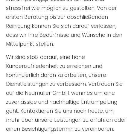
stressfrei wie möglich zu gestalten. Von der
ersten Beratung bis zur abschließenden
Reinigung können Sie sich darauf verlassen,
dass wir Ihre Bedürfnisse und Wünsche in den
Mittelpunkt stellen.
Wir sind stolz darauf, eine hohe
Kundenzufriedenheit zu erreichen und
kontinuierlich daran zu arbeiten, unsere
Dienstleistungen zu verbessern. Vertrauen Sie
auf die Neumüller GmbH, wenn es um eine
zuverlässige und nachhaltige Entrümpelung
geht. Kontaktieren Sie uns noch heute, um
mehr über unsere Leistungen zu erfahren oder
einen Besichtigungstermin zu vereinbaren.