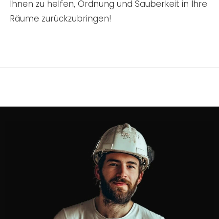
Ihnen zu helfen, Ordnung und Sauberkeit in Ihre
Räume zurückzubringen!