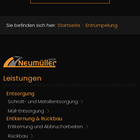
»
Sie befinden sich hier:
Startseite
Entrümpelung
Leistungen
Entsorgung
Schrott- und Metallentsorgung
Müll-Entsorgung
Entkernung & Rückbau
Entkernung und Abbrucharbeiten
Rückbau